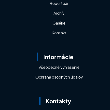
Repertoár
Archív
Galérie
Kontakt
Informácie
Všeobecné vyhlásenie
Ochrana osobných údajov
Kontakty