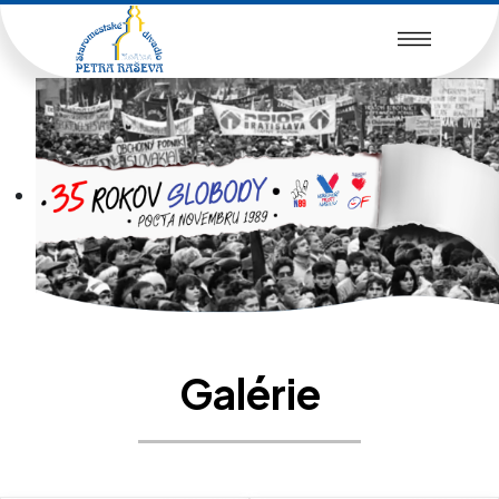
Galérie