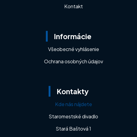
Kontakt
Informácie
Všeobecné vyhlásenie
Ochrana osobných údajov
Kontakty
Kde nás nájdete
Staromestské divadlo
Stará Baštová 1