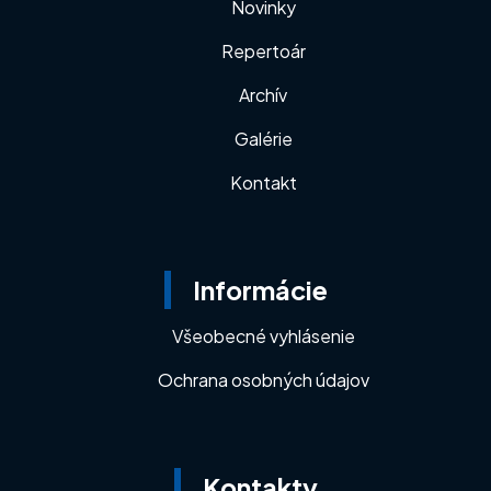
Novinky
Repertoár
Archív
Galérie
Kontakt
Informácie
Všeobecné vyhlásenie
Ochrana osobných údajov
Kontakty