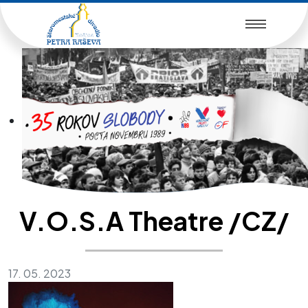
V.O.S.A Theatre /CZ/
17. 05. 2023